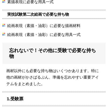
素描表現に必要な用具一式
実技試験第二次絵画で必要な持ち物
絵画表現（素描・油彩）に必要な描画材料
絵画表現（素描・油彩）に必要な用具一式
忘れないで！その他に受験で必要な持ち
物
画材以外にも必要な持ち物はいくつかあります。特に
他の画材がかさばるぶん、準備を忘れやすい重要アイ
テムをまとめました。
1.受験票