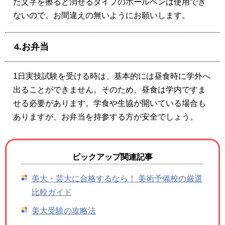
た文字を擦ると消せるタイプのボールペンは使用でき
ないので、お間違えの無いようにお願いします。
4.お弁当
1日実技試験を受ける時は、基本的には昼食時に学外へ
出ることができません。そのため、昼食は学内ですま
せる必要があります。学食や生協が開いている場合も
ありますが、お弁当を持参する方が安全でしょう。
ピックアップ関連記事
美大・芸大に合格するなら！ 美術予備校の厳選
比較ガイド
美大受験の攻略法