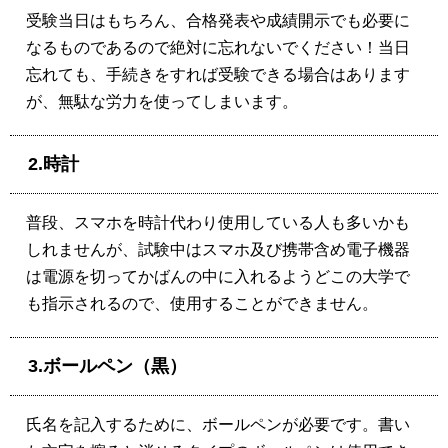
受験当日はもちろん、合格発表や成績開示でも必要に
なるものであるので絶対に忘れないでください！当日
忘れても、手続きをすれば受験できる場合はあります
が、無駄な労力を使ってしまいます。
2.時計
普段、スマホを時計代わり使用している人も多いかも
しれませんが、試験中はスマホ及び携帯含め電子機器
は電源を切ってかばんの中に入れるようどこの大学で
も指示されるので、使用することができません。
3.ボールペン（黒）
氏名を記入するために、ボールペンが必要です。書い