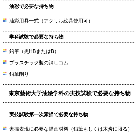
油彩で必要な持ち物
油彩用具一式（アクリル絵具使用可）
学科試験で必要な持ち物
鉛筆（黒HBまたはB）
プラスチック製の消しゴム
鉛筆削り
東京藝術大学油絵学科の実技試験で必要な持ち物
実技試験第一次素描で必要な持ち物
素描表現に必要な描画材料（鉛筆もしくは木炭に限る）