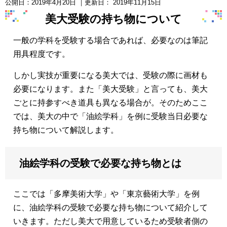
公開日：
2019年4月20日
｜更新日：
2019年11月15日
美大受験の持ち物について
一般の学科を受験する場合であれば、必要なのは筆記
用具程度です。
しかし実技が重要になる美大では、受験の際に画材も
必要になります。また「美大受験」と言っても、美大
ごとに持参すべき道具も異なる場合が。そのためここ
では、美大の中で「油絵学科」を例に受験当日必要な
持ち物について解説します。
油絵学科の受験で必要な持ち物とは
ここでは「多摩美術大学」や「東京藝術大学」を例
に、油絵学科の受験で必要な持ち物について紹介して
いきます。ただし美大で用意しているため受験者側の