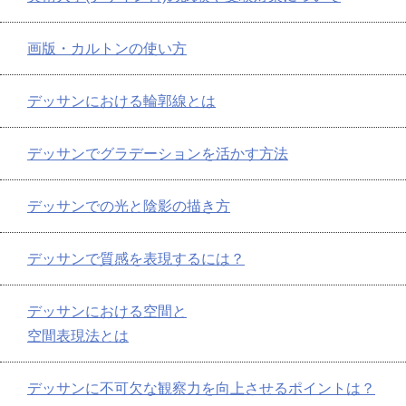
画版・カルトンの使い方
デッサンにおける輪郭線とは
デッサンでグラデーションを活かす方法
デッサンでの光と陰影の描き方
デッサンで質感を表現するには？
デッサンにおける空間と
空間表現法とは
デッサンに不可欠な観察力を向上させるポイントは？