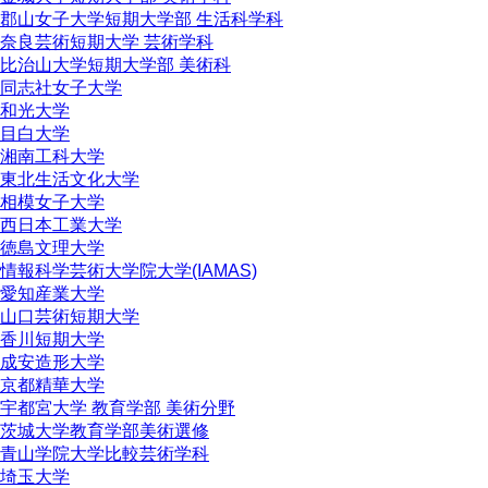
郡山女子大学短期大学部 生活科学科
奈良芸術短期大学 芸術学科
比治山大学短期大学部 美術科
同志社女子大学
和光大学
目白大学
湘南工科大学
東北生活文化大学
相模女子大学
西日本工業大学
徳島文理大学
情報科学芸術大学院大学(IAMAS)
愛知産業大学
山口芸術短期大学
香川短期大学
成安造形大学
京都精華大学
宇都宮大学 教育学部 美術分野
茨城大学教育学部美術選修
青山学院大学比較芸術学科
埼玉大学