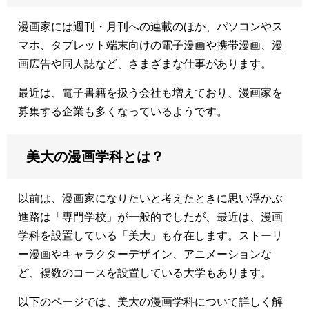
漫画家には週刊・月刊への連載のほか、パソコンやス
マホ、タブレット端末向けの電子漫画や携帯漫画、漫
画広告や同人誌など、さまざまな仕事があります。
最近は、電子書籍を扱う会社も増えており、漫画家を
募集する企業も多くなっているようです。
美大の漫画学科とは？
以前は、漫画家になりたいと考えたときに思い浮かぶ
進路は「専門学校」が一般的でしたが、最近は、漫画
学科を設置している「美大」も存在します。ストーリ
ー漫画やキャラクターデザイン、アニメーションな
ど、複数のコースを設置している大学もあります。
以下のページでは、美大の漫画学科について詳しく解