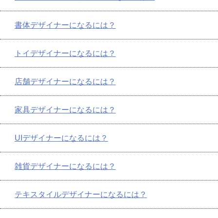
書体デザイナーになるには？
トイデザイナーになるには？
店舗デザイナーになるには？
家具デザイナーになるには？
UIデザイナーになるには？
雑貨デザイナーになるには？
テキスタイルデザイナーになるには？