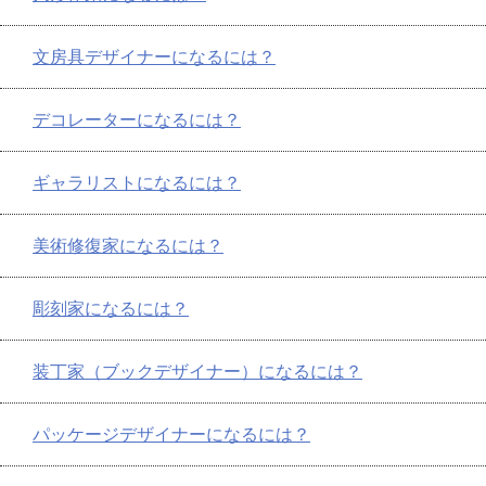
文房具デザイナーになるには？
デコレーターになるには？
ギャラリストになるには？
美術修復家になるには？
彫刻家になるには？
装丁家（ブックデザイナー）になるには？
パッケージデザイナーになるには？