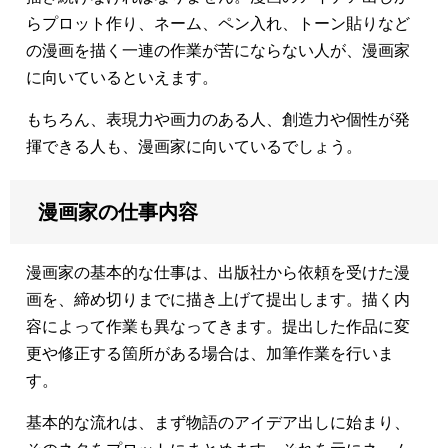
らプロット作り、ネーム、ペン入れ、トーン貼りなど
の漫画を描く一連の作業が苦にならない人が、漫画家
に向いているといえます。
もちろん、表現力や画力のある人、創造力や個性が発
揮できる人も、漫画家に向いているでしょう。
漫画家の仕事内容
漫画家の基本的な仕事は、出版社から依頼を受けた漫
画を、締め切りまでに描き上げて提出します。描く内
容によって作業も異なってきます。提出した作品に変
更や修正する箇所がある場合は、加筆作業を行いま
す。
基本的な流れは、まず物語のアイデア出しに始まり、