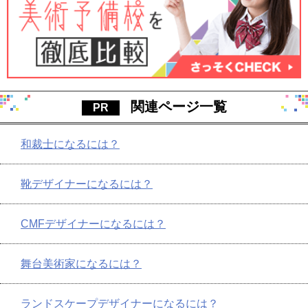
関連ページ一覧
和裁士になるには？
靴デザイナーになるには？
CMFデザイナーになるには？
舞台美術家になるには？
ランドスケープデザイナーになるには？