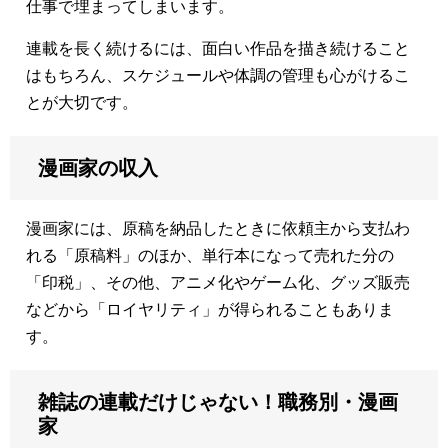
仕事で埋まってしまいます。
連載を長く続けるには、面白い作品を描き続けること
はもちろん、スケジュールや体調の管理も心がけるこ
とが大切です。
漫画家の収入
漫画家には、原稿を納品したときに依頼主から支払わ
れる「原稿料」のほか、単行本になって売れた分の
「印税」、その他、アニメ化やゲーム化、グッズ販売
などから「ロイヤリティ」が得られることもありま
す。
雑誌の連載だけじゃない！職務別・漫画
家