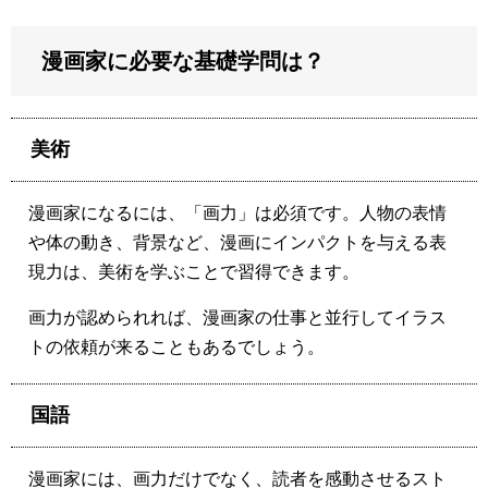
漫画家に必要な基礎学問は？
美術
漫画家になるには、「画力」は必須です。人物の表情
や体の動き、背景など、漫画にインパクトを与える表
現力は、美術を学ぶことで習得できます。
画力が認められれば、漫画家の仕事と並行してイラス
トの依頼が来ることもあるでしょう。
国語
漫画家には、画力だけでなく、読者を感動させるスト