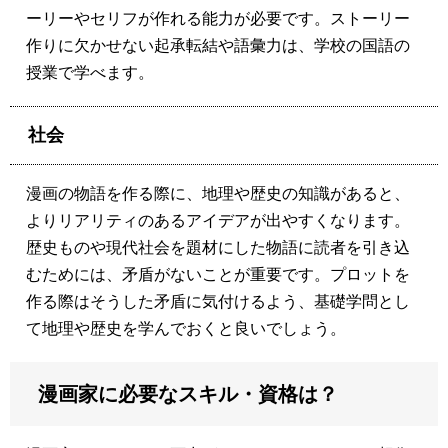
ーリーやセリフが作れる能力が必要です。ストーリー
作りに欠かせない起承転結や語彙力は、学校の国語の
授業で学べます。
社会
漫画の物語を作る際に、地理や歴史の知識があると、
よりリアリティのあるアイデアが出やすくなります。
歴史ものや現代社会を題材にした物語に読者を引き込
むためには、矛盾がないことが重要です。プロットを
作る際はそうした矛盾に気付けるよう、基礎学問とし
て地理や歴史を学んでおくと良いでしょう。
漫画家に必要なスキル・資格は？