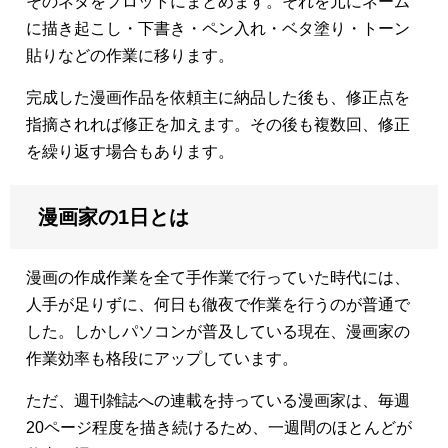
そのネタをプロットにまとめます。それを元にネーム
に描き起こし・下書き・ペン入れ・ベタ塗り・トーン
貼りなどの作業に移ります。
完成した漫画作品を依頼主に納品した後も、修正点を
指摘されれば修正を加えます。その後も複数回、修正
を繰り返す場合もあります。
漫画家の1日とは
漫画の作成作業を全て手作業で行っていた時代には、
人手が足りずに、何日も徹夜で作業を行うのが普通で
した。しかしパソコンが普及している現在、漫画家の
作業効率も格段にアップしています。
ただ、週刊雑誌への連載を持っている漫画家は、毎週
20ページ程度を描き続けるため、一週間のほとんどが