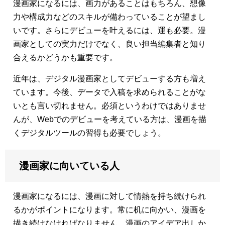
漫画家になるには、画力があることはもちろん、想像
力や構成力などのスキルが備わっていることが望まし
いです。さらにデビューを叶えるには、運も必要。漫
画家としての実力だけでなく、良い担当編集者と知り
合えるかどうかも重要です。
近年は、デジタル漫画家としてデビューする方も増え
ています。今後、データで入稿を求められることがな
いとも言い切れません。必須というわけではありませ
んが、Webでのデビューを考えている方は、漫画を描
くデジタルツールの習得も必要でしょう。
漫画家に向いている人
漫画家になるには、漫画に対して情熱を持ち続けられ
るかがポイントになります。常に机に向かい、漫画を
描き続けなければなりません。漫画のアイデア出しか