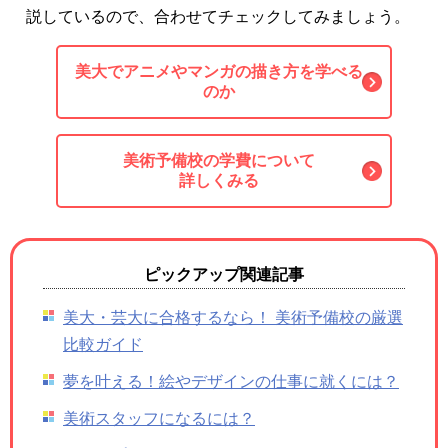
説しているので、合わせてチェックしてみましょう。
美大でアニメやマンガの描き方を学べる
のか
美術予備校の学費について
詳しくみる
ピックアップ関連記事
美大・芸大に合格するなら！ 美術予備校の厳選
比較ガイド
夢を叶える！絵やデザインの仕事に就くには？
美術スタッフになるには？