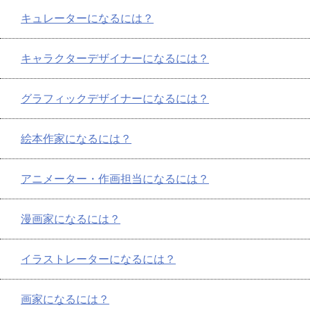
キュレーターになるには？
キャラクターデザイナーになるには？
グラフィックデザイナーになるには？
絵本作家になるには？
アニメーター・作画担当になるには？
漫画家になるには？
イラストレーターになるには？
画家になるには？