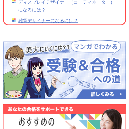
ディスプレイデザイナー（コーディネーター）
になるには？
雑貨デザイナーになるには？