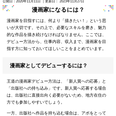
公開日：
2020年11月11日
｜更新日：
2023年11月27日
漫画家になるには？
漫画家を目指すには、何より「描きたい！」という思
いが大切です。その上で、必要なスキルを磨き、魅力
的な作品を描き続けなければなりません。ここでは、
デビュー方法から、仕事内容、収入まで、漫画家を目
指す方に知っておいてほしいことをまとめています。
漫画家としてデビューするには？
王道の漫画家デビュー方法は、「新人賞への応募」と
「出版社への持ち込み」です。新人賞へ応募する場合
は、出版社に直接出向く必要がないため、地方在住の
方でも参加しやすいでしょう。
一方、出版社へ作品を持ち込む場合は、アポをとって