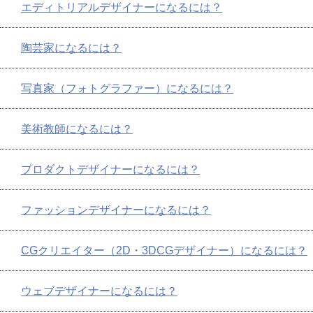
エディトリアルデザイナーになるには？
陶芸家になるには？
写真家（フォトグラファー）になるには？
美術教師になるには？
プロダクトデザイナーになるには？
ファッションデザイナーになるには？
CGクリエイター（2D・3DCGデザイナー）になるには？
ウェブデザイナーになるには？