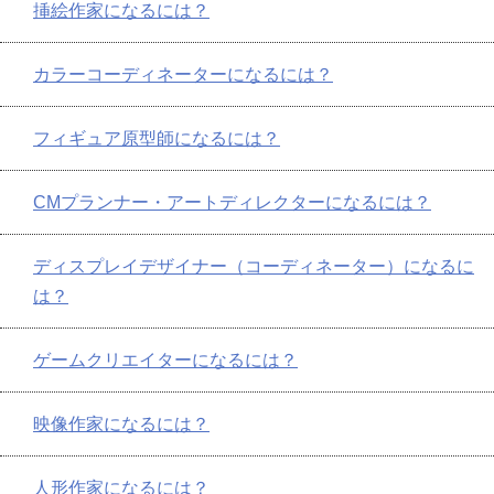
挿絵作家になるには？
カラーコーディネーターになるには？
フィギュア原型師になるには？
CMプランナー・アートディレクターになるには？
ディスプレイデザイナー（コーディネーター）になるに
は？
ゲームクリエイターになるには？
映像作家になるには？
人形作家になるには？