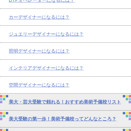
DTPオペレーターになるには？
カーデザイナーになるには？
ジュエリーデザイナーになるには？
照明デザイナーになるには？
インテリアデザイナーになるには？
空間デザイナーになるには？
美大・芸大受験で頼れる！おすすめ美術予備校リスト
美大受験の第一歩！美術予備校ってどんなところ？