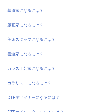
華道家になるには？
版画家になるには？
美術スタッフになるには？
書道家になるには？
ガラス工芸家になるには？
カラリストになるには？
DTPデザイナーになるには？