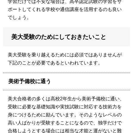
学習だけでは不安な場合は、高卒認定試験の学習をサ
ポートしてくれる学校や通信講座を活用するのも良い
でしょう。
美大受験のためにしておきたいこと
美大受験を乗り越えるためには必須ではありませんが
下記のことが必要であるといわれています。
美術予備校に通う
美大合格者の多くは高校2年生から美術予備校に通い、
受験に必要な基礎知識や実技試験に対応する技術力を
身につけるために励んでいます。そのようなレベルの
高い人ばかりが受験することになるので、独学だけで
合格しようとする場合には相当な才能と運がないと難