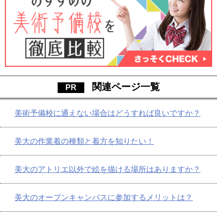
関連ページ一覧
美術予備校に通えない場合はどうすれば良いですか？
美大の作業着の種類と着方を知りたい！
美大のアトリエ以外で絵を描ける場所はありますか？
美大のオープンキャンパスに参加するメリットは？