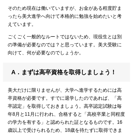
そのため現在は働いていますが、お金がある程度貯ま
ったら美大進学へ向けて本格的に勉強を始めたいと考
えています。
ごくごく一般的なルートではないため、現役生とは別
の準備が必要なのでは？と思っています。美大受験に
向けて、何が必要なのでしょうか。
A．まずは高卒資格を取得しましょう！
美大だけに限りませんが、大学へ進学するためには高
卒資格が必要です。すでに退学したのであれば、「高
卒認定」を取得しておきましょう。高卒認定試験は毎
年8月と11月に行われ、合格すると「高校卒業と同程度
の学力を有する」と認められた証となるものです。16
歳以上で受けられるため、18歳を待たずに取得できま