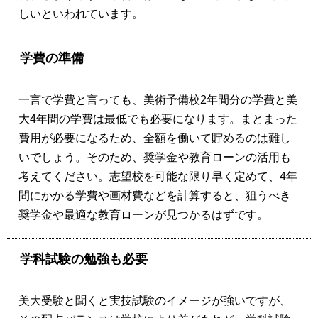
しいといわれています。
学費の準備
一言で学費と言っても、美術予備校2年間分の学費と美
大4年間の学費は最低でも必要になります。まとまった
費用が必要になるため、全額を働いて貯めるのは難し
いでしょう。そのため、奨学金や教育ローンの活用も
考えてください。志望校を可能な限り早く定めて、4年
間にかかる学費や画材費などを計算すると、狙うべき
奨学金や最適な教育ローンが見つかるはずです。
学科試験の勉強も必要
美大受験と聞くと実技試験のイメージが強いですが、