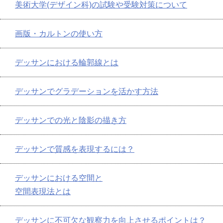
美術大学(デザイン科)の試験や受験対策について
画版・カルトンの使い方
デッサンにおける輪郭線とは
デッサンでグラデーションを活かす方法
デッサンでの光と陰影の描き方
デッサンで質感を表現するには？
デッサンにおける空間と
空間表現法とは
デッサンに不可欠な観察力を向上させるポイントは？