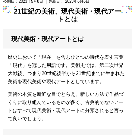
公開日：
2023年5月8日
｜更新日：
2023年6月6日
21世紀の美術、現代美術・現代アー
トとは
現代美術・現代アートとは
歴史において「現在」を含むひとつの時代を表す言葉
「現代」を冠した用語です。美術史では、第二次世界
大戦後、つまり20世紀後半から21世紀までに生まれた
美術を現代美術や現代アートとしています。
美術の本質を新鮮な目でとらえ、新しい方法で作品づ
くりに取り組んでいるものが多く、古典的でないアー
トはすべて現代美術・現代アートに分類されると言っ
て良いでしょう。