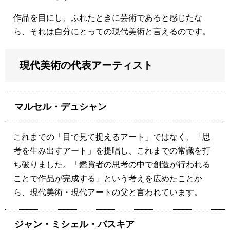
作品を目にし、ふれたときに芸術であると感じたな
ら、それは自分にとっての現代美術と言えるのです。
現代美術の代表アーティスト
マルセル・デュシャン
これまでの「目で見て捉えるアート」ではなく、「思
考を生み出すアート」を提唱し、これまでの常識を打
ち破りました。「鑑賞者の思考の中で創造が行われる
ことで作品が完成する」という考えを広めたことか
ら、現代美術・現代アートの父と言われています。
ジャン・ミシェル・バスキア