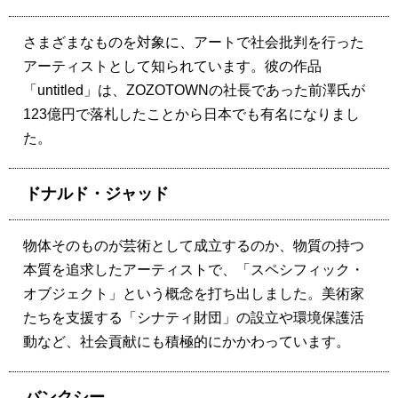
さまざまなものを対象に、アートで社会批判を行った
アーティストとして知られています。彼の作品
「untitled」は、ZOZOTOWNの社長であった前澤氏が
123億円で落札したことから日本でも有名になりまし
た。
ドナルド・ジャッド
物体そのものが芸術として成立するのか、物質の持つ
本質を追求したアーティストで、「スペシフィック・
オブジェクト」という概念を打ち出しました。美術家
たちを支援する「シナティ財団」の設立や環境保護活
動など、社会貢献にも積極的にかかわっています。
バンクシー