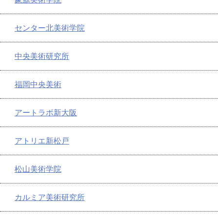
センター北美術学院
中央美術研究所
福岡中央美術
アートラボ新大阪
アトリエ新松戸
松山美術学院
カルミア美術研究所