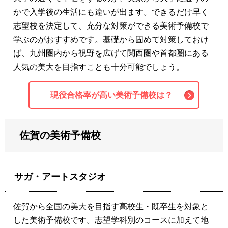
かで入学後の生活にも違いが出ます。できるだけ早く
志望校を決定して、充分な対策ができる美術予備校で
学ぶのがおすすめです。基礎から固めて対策しておけ
ば、九州圏内から視野を広げて関西圏や首都圏にある
人気の美大を目指すことも十分可能でしょう。
現役合格率が高い美術予備校は？
佐賀の美術予備校
サガ・アートスタジオ
佐賀から全国の美大を目指す高校生・既卒生を対象と
した美術予備校です。志望学科別のコースに加えて地