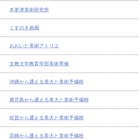
木更津美術研究所
くすのき画廊
おおいた美術アトリエ
文教大学教育学部美術専修
沖縄から通える美大と美術予備校
鹿児島から通える美大と美術予備校
佐賀から通える美大と美術予備校
宮崎から通える美大と美術予備校