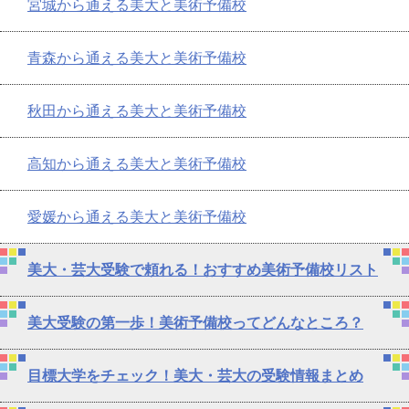
宮城から通える美大と美術予備校
青森から通える美大と美術予備校
秋田から通える美大と美術予備校
高知から通える美大と美術予備校
愛媛から通える美大と美術予備校
美大・芸大受験で頼れる！おすすめ美術予備校リスト
美大受験の第一歩！美術予備校ってどんなところ？
目標大学をチェック！美大・芸大の受験情報まとめ