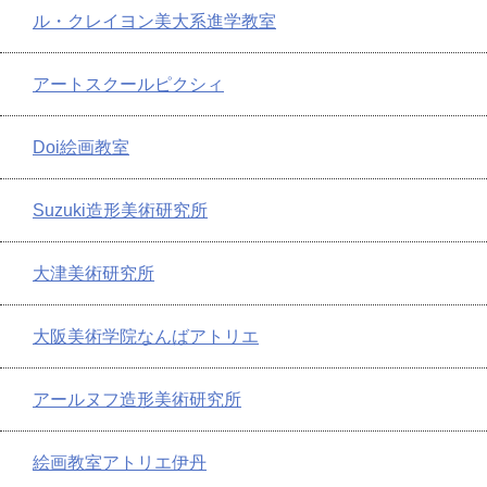
ル・クレイヨン美大系進学教室
アートスクールピクシィ
Doi絵画教室
Suzuki造形美術研究所
大津美術研究所
大阪美術学院なんばアトリエ
アールヌフ造形美術研究所
絵画教室アトリエ伊丹