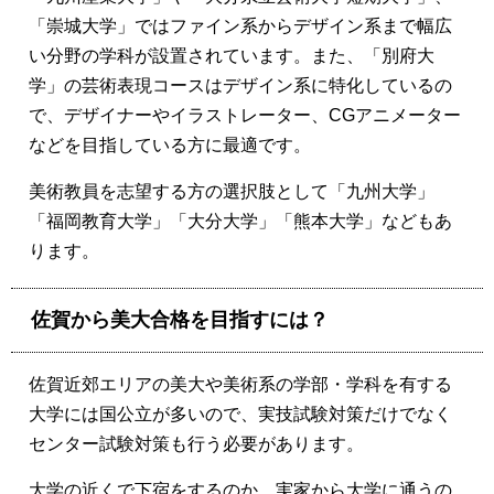
「崇城大学」ではファイン系からデザイン系まで幅広
い分野の学科が設置されています。また、「別府大
学」の芸術表現コースはデザイン系に特化しているの
で、デザイナーやイラストレーター、CGアニメーター
などを目指している方に最適です。
美術教員を志望する方の選択肢として「九州大学」
「福岡教育大学」「大分大学」「熊本大学」などもあ
ります。
佐賀から美大合格を目指すには？
佐賀近郊エリアの美大や美術系の学部・学科を有する
大学には国公立が多いので、実技試験対策だけでなく
センター試験対策も行う必要があります。
大学の近くで下宿をするのか、実家から大学に通うの