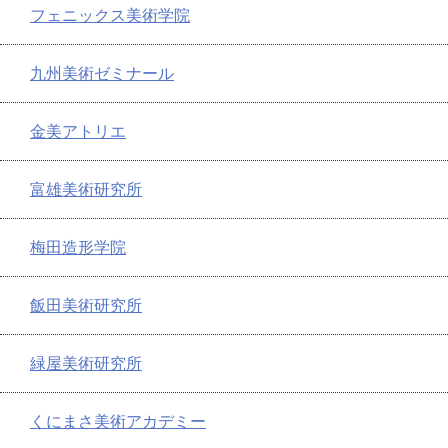
フェニックス美術学院
九州美術ゼミナール
金美アトリエ
富雄美術研究所
梅田造形学院
飯田美術研究所
緑屋美術研究所
くにまさ美術アカデミー