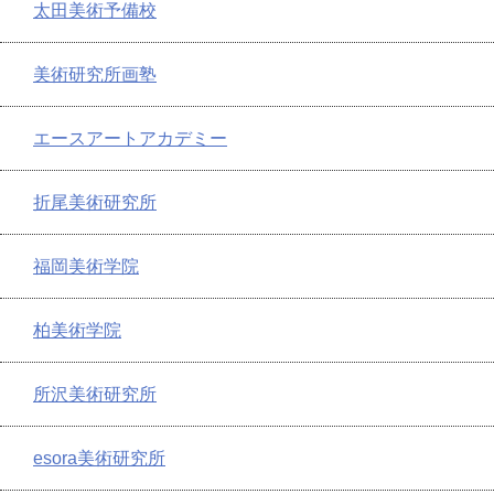
太田美術予備校
美術研究所画塾
エースアートアカデミー
折尾美術研究所
福岡美術学院
柏美術学院
所沢美術研究所
esora美術研究所