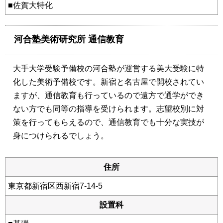
■佐賀大特化
河合塾美術研究所 通信教育
大手大学受験予備校の河合塾が運営する美大受験に特
化した美術予備校です。新宿と名古屋で開校されてい
ますが、通信教育も行っているので遠方で通学ができ
ない方でも同等の指導を受けられます。志望校別に対
策を行ってもらえるので、通信教育でも十分な実技が
身につけられるでしょう。
住所
東京都新宿区西新宿7-14-5
設置科