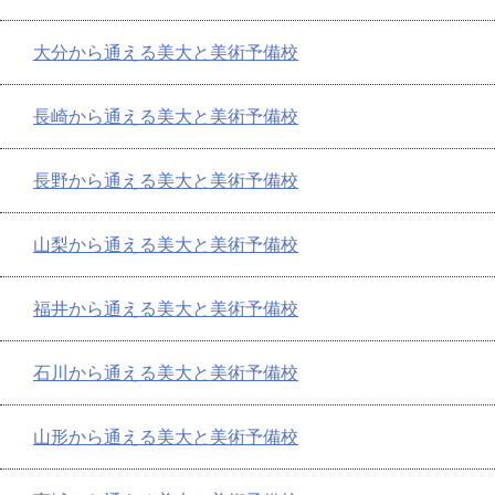
大分から通える美大と美術予備校
長崎から通える美大と美術予備校
長野から通える美大と美術予備校
山梨から通える美大と美術予備校
福井から通える美大と美術予備校
石川から通える美大と美術予備校
山形から通える美大と美術予備校