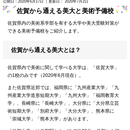
公開日：
2020年6月17日
｜更新日：
2020年7月2日
佐賀から通える美大と美術予備校
佐賀県内の美術系学部を有する大学や美大受験対策が
できる美術予備校をご紹介します。
佐賀から通える美大とは？
佐賀県内で美術に関して学べる大学は、「佐賀大学」
の1校のみです（2020年6月現在）。
また佐賀県近郊では、福岡県に「九州産業大学」「九
州産業大学造形短期大学」「九州大学」「福岡教育大
学」、長崎県に「長崎大学」、大分県に「大分県立芸
術短期大学」「別府大学」「大分大学」、熊本県に
「崇城大学」「熊本大学」があります。