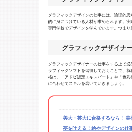
グラフィックデザインの仕事には、論理的思
的に身につけている人材が求められます。実
専門学校でデザインを学んでいます。つまり
グラフィックデザイナ
グラフィックデザイナーの仕事をする上で必須の資格
ラフィックソフトを習得しておくことで、就
格は、「アドビ認定エキスパート」や「色彩
に合わせてスキルを磨いていきましょう。
美大・芸大に合格するなら！ 美
夢を叶える！絵やデザインの仕