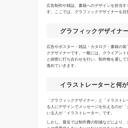
広告制作や雑誌、書籍へのデザインを担当す
す。ここでは、グラフィックデザイナーを目
グラフィックデザイナ
広告やポスター・雑誌・カタログ・書籍の装
クデザイナーです。一般には、クライアント
と綿密に打ち合わせを行い、制作物を通して
進めていきます。
イラストレーターと何
「グラフィックデザイナー」と「イラストレ
る人にデザインでメッセージを伝えるのが「
いる人が「イラストレーター」です。
しかし、最近では制作費の削減などにより、