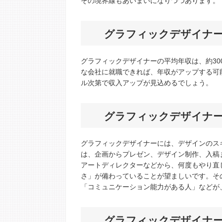
その境界線もあいまいになりつつあります。
グラフィックデザイナ
グラフィックデザイナーの平均年収は、約30
な会社に就職できれば、年収がアップする可
ル次第で収入アップが見込めるでしょう。
グラフィックデザイナ
グラフィックデザイナーには、デザインのス
は、企画からプレゼン、デザイン制作、入稿
アートディレクターなどから、何度もやり直
さ」が備わっていることが望ましいです。そ
「コミュニケーション能力がある人」などが
グラフィックデザイナ