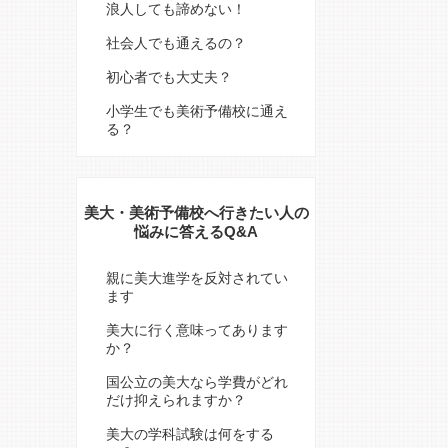
浪人しても諦めない！
社会人でも通えるの？
初心者でも大丈夫？
小学生でも美術予備校に通え
る？
美大・美術予備校へ行きたい人の
悩みに答えるQ&A
親に美大進学を反対されてい
ます
美大に行く意味ってあります
か？
国公立の美大なら学費がどれ
だけ抑えられますか？
美大の学科試験は何をする