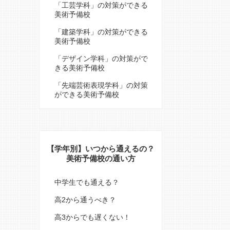
「工芸学科」の対策ができる
美術予備校
「建築学科」の対策ができる
美術予備校
「デザイン学科」の対策がで
きる美術予備校
「先端芸術表現学科」の対策
ができる美術予備校
【学年別】いつから通えるの？
美術予備校の通い方
中学生でも通える？
高2から通うべき？
高3からでも遅くない！