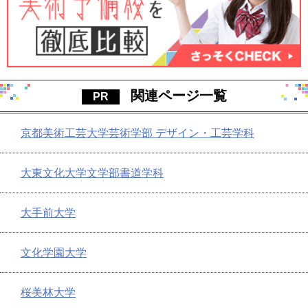
関連ページ一覧
京都美術工芸大学芸術学部 デザイン・工芸学科
大東文化大学文学部書道学科
大手前大学
文化学園大学
桜美林大学