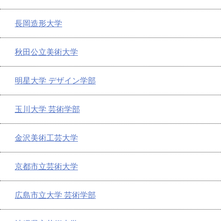
長岡造形大学
秋田公立美術大学
明星大学 デザイン学部
玉川大学 芸術学部
金沢美術工芸大学
京都市立芸術大学
広島市立大学 芸術学部