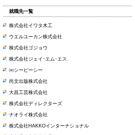
就職先一覧
株式会社イワタ木工
ウエルユーカン株式会社
株式会社ゴジョウ
株式会社ジェイ･エム･エス
㈲シーピーシー
尚文出版株式会社
大昌工芸株式会社
株式会社ディレクターズ
ナオライ株式会社
株式会社HAKKOインターナショナル