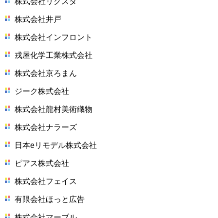
株式会社リクスタ
株式会社井戸
株式会社インフロント
戎屋化学工業株式会社
株式会社京ろまん
ジーク株式会社
株式会社龍村美術織物
株式会社ナラーズ
日本eリモデル株式会社
ピアス株式会社
株式会社フェイス
有限会社ほっと広告
株式会社マーブル