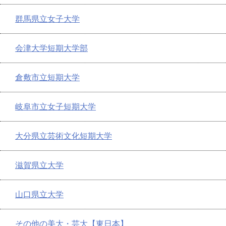
群馬県立女子大学
会津大学短期大学部
倉敷市立短期大学
岐阜市立女子短期大学
大分県立芸術文化短期大学
滋賀県立大学
山口県立大学
その他の美大・芸大【東日本】