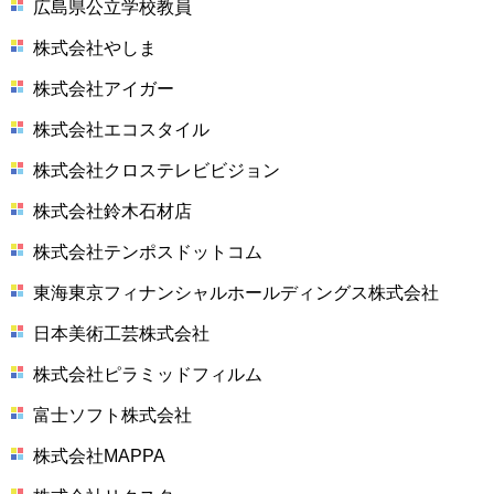
広島県公立学校教員
株式会社やしま
株式会社アイガー
株式会社エコスタイル
株式会社クロステレビビジョン
株式会社鈴木石材店
株式会社テンポスドットコム
東海東京フィナンシャルホールディングス株式会社
日本美術工芸株式会社
株式会社ピラミッドフィルム
富士ソフト株式会社
株式会社MAPPA