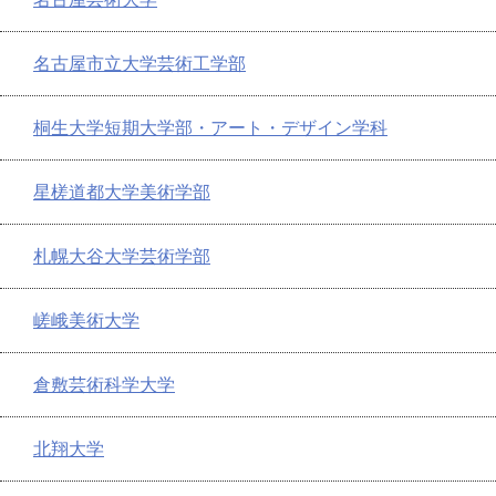
名古屋市立大学芸術工学部
桐生大学短期大学部・アート・デザイン学科
星槎道都大学美術学部
札幌大谷大学芸術学部
嵯峨美術大学
倉敷芸術科学大学
北翔大学