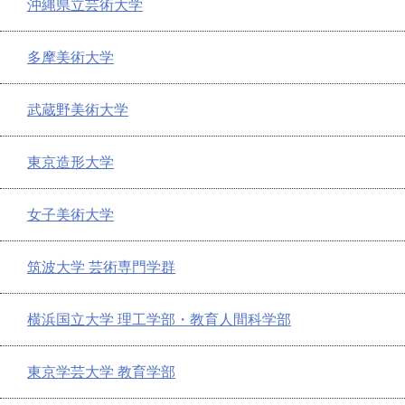
沖縄県立芸術大学
多摩美術大学
武蔵野美術大学
東京造形大学
女子美術大学
筑波大学 芸術専門学群
横浜国立大学 理工学部・教育人間科学部
東京学芸大学 教育学部