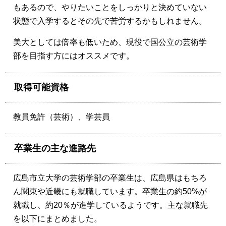
もあるので、やりたいことをしっかりと決めていない
状態で入学するとその先で苦労するかもしれません。
美大としては倍率も低いため、現役で国公立の芸術学
部を目指す方にはオススメです。
取得可能資格
教員免許（芸術）、学芸員
卒業生の主な進路先
広島市立大学の芸術学部の卒業生は、広島県はもちろ
ん関東や近畿にも就職しています。卒業生の約50%が
就職し、約20％が進学しているようです。主な就職先
を以下にまとめました。