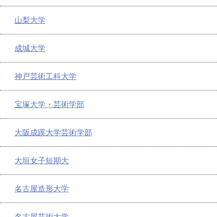
山梨大学
成城大学
神戸芸術工科大学
宝塚大学・芸術学部
大阪成蹊大学芸術学部
大垣女子短期大
名古屋造形大学
名古屋芸術大学