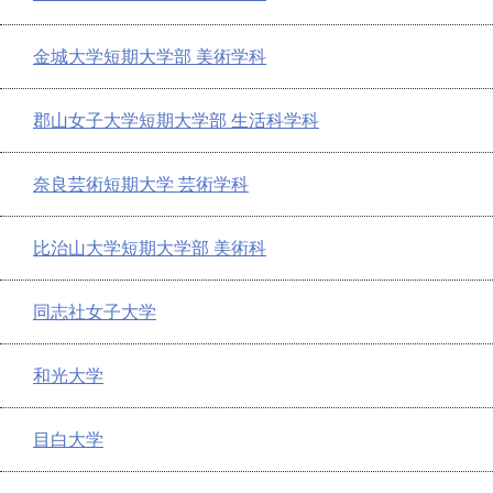
金城大学短期大学部 美術学科
郡山女子大学短期大学部 生活科学科
奈良芸術短期大学 芸術学科
比治山大学短期大学部 美術科
同志社女子大学
和光大学
目白大学