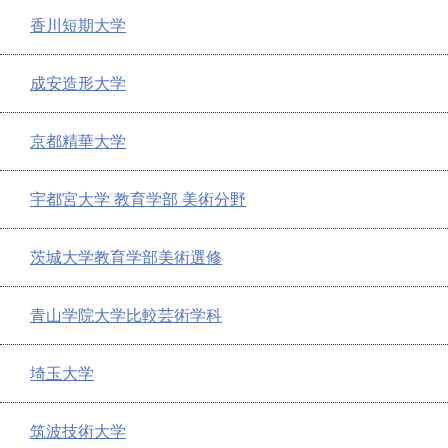
香川短期大学
成安造形大学
京都精華大学
宇都宮大学 教育学部 美術分野
茨城大学教育学部美術選修
青山学院大学比較芸術学科
埼玉大学
筑波技術大学