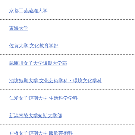
京都工芸繊維大学
東海大学
佐賀大学 文化教育学部
武庫川女子大学短期大学部
池坊短期大学 文化芸術学科・環境文化学科
仁愛女子短期大学 生活科学学科
新潟青陵大学短期大学部
戸板女子短期大学 服飾芸術科