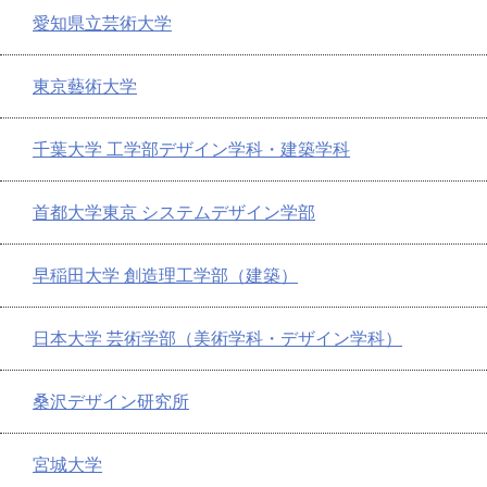
愛知県立芸術大学
東京藝術大学
千葉大学 工学部デザイン学科・建築学科
首都大学東京 システムデザイン学部
早稲田大学 創造理工学部（建築）
日本大学 芸術学部（美術学科・デザイン学科）
桑沢デザイン研究所
宮城大学