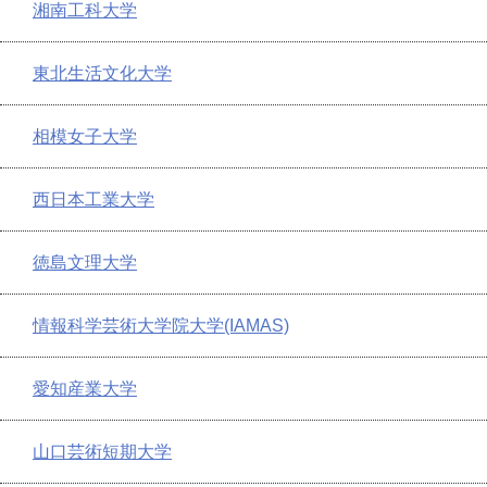
湘南工科大学
東北生活文化大学
相模女子大学
西日本工業大学
徳島文理大学
情報科学芸術大学院大学(IAMAS)
愛知産業大学
山口芸術短期大学