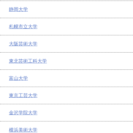
静岡大学
札幌市立大学
大阪芸術大学
東北芸術工科大学
富山大学
東京工芸大学
金沢学院大学
横浜美術大学