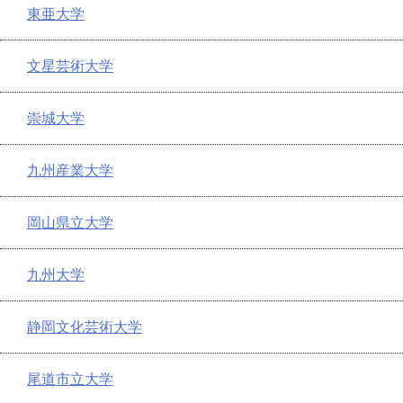
東亜大学
文星芸術大学
崇城大学
九州産業大学
岡山県立大学
九州大学
静岡文化芸術大学
尾道市立大学