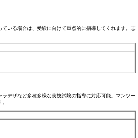
っている場合は、受験に向けて重点的に指導してくれます。志
ャラデザなど多種多様な実技試験の指導に対応可能。マンツー
す。