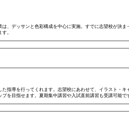
業は、デッサンと色彩構成を中心に実施。すでに志望校が決ま
ます。
した指導を行ってくれます。志望校にあわせて、イラスト・キ
ップを目指せます。夏期集中講習や入試直前講習も受講可能で