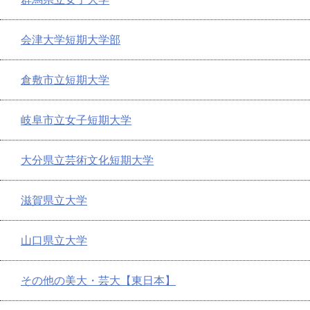
会津大学短期大学部
倉敷市立短期大学
岐阜市立女子短期大学
大分県立芸術文化短期大学
滋賀県立大学
山口県立大学
その他の美大・芸大【東日本】