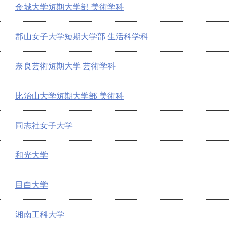
金城大学短期大学部 美術学科
郡山女子大学短期大学部 生活科学科
奈良芸術短期大学 芸術学科
比治山大学短期大学部 美術科
同志社女子大学
和光大学
目白大学
湘南工科大学