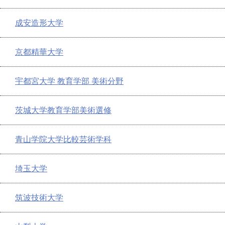
成安造形大学
京都精華大学
宇都宮大学 教育学部 美術分野
茨城大学教育学部美術選修
青山学院大学比較芸術学科
埼玉大学
筑波技術大学