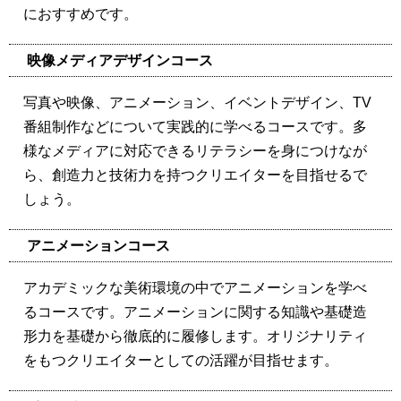
におすすめです。
映像メディアデザインコース
写真や映像、アニメーション、イベントデザイン、TV
番組制作などについて実践的に学べるコースです。多
様なメディアに対応できるリテラシーを身につけなが
ら、創造力と技術力を持つクリエイターを目指せるで
しょう。
アニメーションコース
アカデミックな美術環境の中でアニメーションを学べ
るコースです。アニメーションに関する知識や基礎造
形力を基礎から徹底的に履修します。オリジナリティ
をもつクリエイターとしての活躍が目指せます。