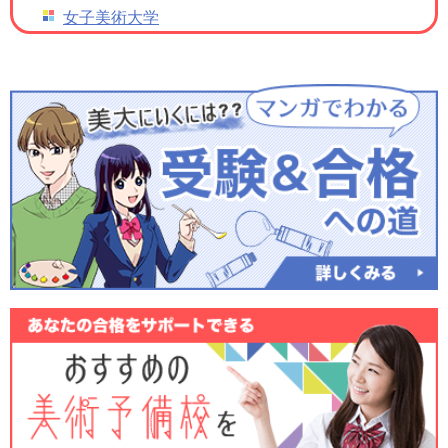
女子美術大学