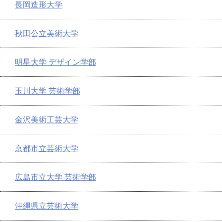
長岡造形大学
秋田公立美術大学
明星大学 デザイン学部
玉川大学 芸術学部
金沢美術工芸大学
京都市立芸術大学
広島市立大学 芸術学部
沖縄県立芸術大学