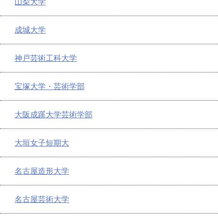
山梨大学
成城大学
神戸芸術工科大学
宝塚大学・芸術学部
大阪成蹊大学芸術学部
大垣女子短期大
名古屋造形大学
名古屋芸術大学