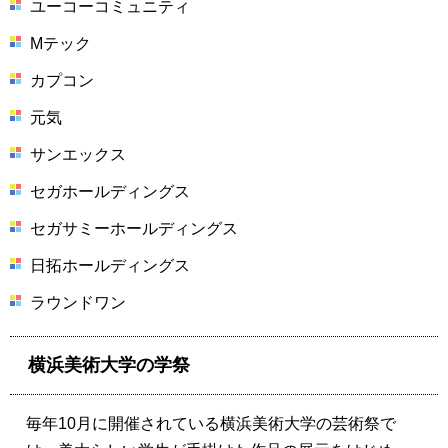
ユーコーコミュニティ
Mテック
カプコン
元気
サンエックス
セガホールディングス
セガサミーホールディングス
日拓ホールディングス
ラウンドワン
横浜美術大学の学祭
毎年10月に開催されている横浜美術大学の芸術祭で