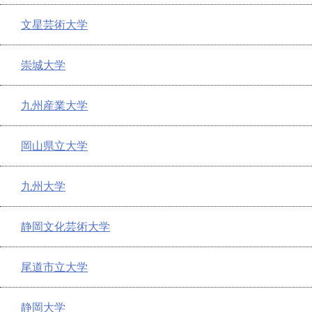
文星芸術大学
崇城大学
九州産業大学
岡山県立大学
九州大学
静岡文化芸術大学
尾道市立大学
静岡大学