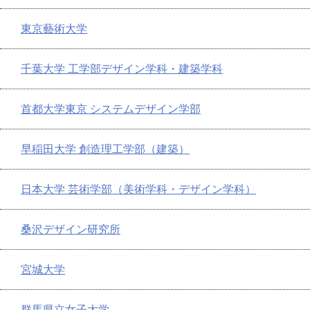
東京藝術大学
千葉大学 工学部デザイン学科・建築学科
首都大学東京 システムデザイン学部
早稲田大学 創造理工学部（建築）
日本大学 芸術学部（美術学科・デザイン学科）
桑沢デザイン研究所
宮城大学
群馬県立女子大学