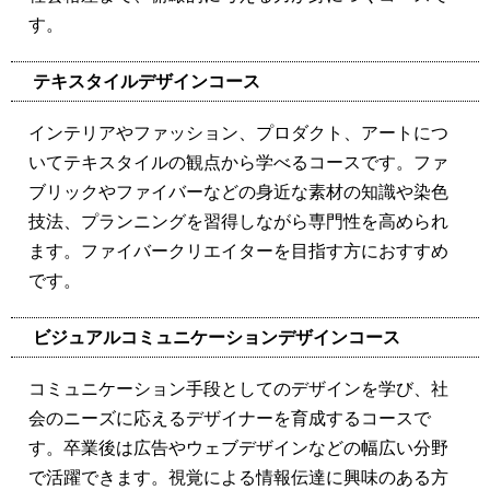
す。
テキスタイルデザインコース
インテリアやファッション、プロダクト、アートにつ
いてテキスタイルの観点から学べるコースです。ファ
ブリックやファイバーなどの身近な素材の知識や染色
技法、プランニングを習得しながら専門性を高められ
ます。ファイバークリエイターを目指す方におすすめ
です。
ビジュアルコミュニケーションデザインコース
コミュニケーション手段としてのデザインを学び、社
会のニーズに応えるデザイナーを育成するコースで
す。卒業後は広告やウェブデザインなどの幅広い分野
で活躍できます。視覚による情報伝達に興味のある方