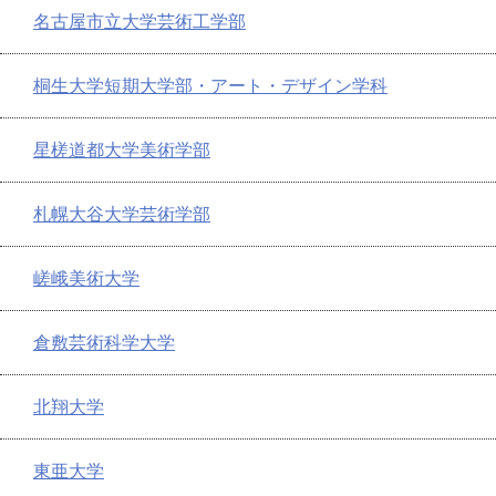
名古屋市立大学芸術工学部
桐生大学短期大学部・アート・デザイン学科
星槎道都大学美術学部
札幌大谷大学芸術学部
嵯峨美術大学
倉敷芸術科学大学
北翔大学
東亜大学