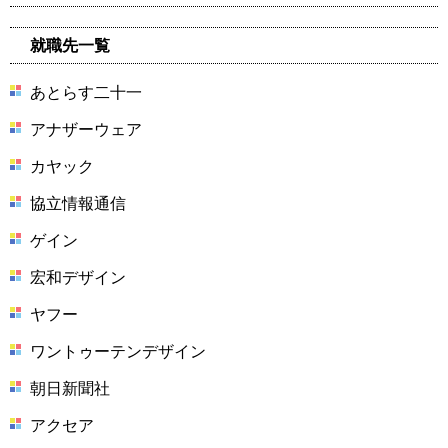
就職先一覧
あとらす二十一
アナザーウェア
カヤック
協立情報通信
ゲイン
宏和デザイン
ヤフー
ワントゥーテンデザイン
朝日新聞社
アクセア