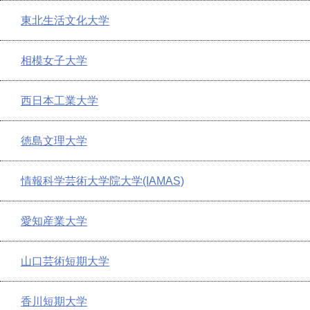
東北生活文化大学
相模女子大学
西日本工業大学
徳島文理大学
情報科学芸術大学院大学(IAMAS)
愛知産業大学
山口芸術短期大学
香川短期大学