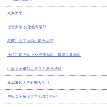
東海大学
佐賀大学 文化教育学部
武庫川女子大学短期大学部
池坊短期大学 文化芸術学科・環境文化学科
仁愛女子短期大学 生活科学学科
新潟青陵大学短期大学部
戸板女子短期大学 服飾芸術科