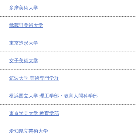
多摩美術大学
武蔵野美術大学
東京造形大学
女子美術大学
筑波大学 芸術専門学群
横浜国立大学 理工学部・教育人間科学部
東京学芸大学 教育学部
愛知県立芸術大学