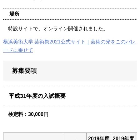
場所
特設サイトで、オンライン開催されました。
横浜美術大学 芸術祭2021公式サイト｜芸術の光をこのパレ
ードに乗せて
募集要項
平成31年度の入試概要
検定料：30,000円
2019年度
2019年度