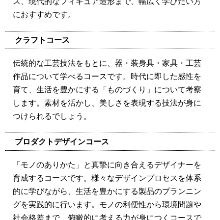
ス、現代的なフィギュア造形まで、幅広く学びたい方
におすすめです。
クラフトコース
伝統的な工芸技法をもとに、器・装身具・家具・工芸
作品について学べるコースです。時代に即した感性を
育て、生活を豊かにする「ものづくり」について考察
します。素材を活かし、美しさを表現する技法が身に
つけられるでしょう。
プロダクトデザインコース
「モノのありかた」と真摯に向き合えるデザイナーを
育成するコースです。様々なデザインプロセスを体系
的に学びながら、生活を豊かにする製品のプランニン
グを実践的に行います。モノの利便性から環境問題や
社会格差まで、俯瞰的に考える力が身につくコースで