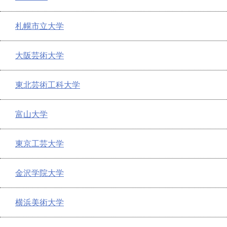
札幌市立大学
大阪芸術大学
東北芸術工科大学
富山大学
東京工芸大学
金沢学院大学
横浜美術大学