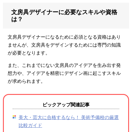
文房具デザイナーに必要なスキルや資格
は？
文房具デザイナーになるために必須となる資格はあり
ませんが、文房具をデザインするためには専門の知識
が必要となります。
また、これまでにない文房具のアイデアを生み出す発
想力や、アイデアを精密にデザイン画に起こすスキル
が求められます。
ピックアップ関連記事
美大・芸大に合格するなら！ 美術予備校の厳選
比較ガイド