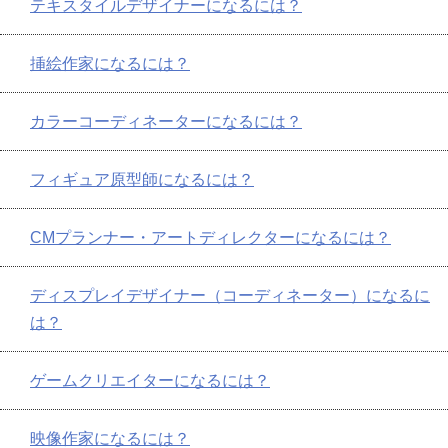
テキスタイルデザイナーになるには？
挿絵作家になるには？
カラーコーディネーターになるには？
フィギュア原型師になるには？
CMプランナー・アートディレクターになるには？
ディスプレイデザイナー（コーディネーター）になるに
は？
ゲームクリエイターになるには？
映像作家になるには？