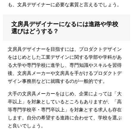
も、文具デザイナーに必要な素質と言えるでしょう。
文房具デザイナーになるには進路や学校
選びはどうする？
文房具デザイナーを目指すには、プロダクトデザイン
をはじめとした工業デザインに関する学部や学科があ
る大学や専門学校に進学し、専門知識やスキルを習得
後、文房具メーカーや文房具を手がけるプロダクトデ
ザイン事務所などに就職するのが一般的です。
大手の文房具メーカーをはじめ、企業によっては「大
卒以上」を対象としているところもありますが、「高
等専門学校卒・専門卒以上」を対象とする求人も存在
します。自分の希望する進路に合わせて、学校を選ぶ
と良いでしょう。