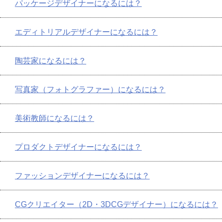
パッケージデザイナーになるには？
エディトリアルデザイナーになるには？
陶芸家になるには？
写真家（フォトグラファー）になるには？
美術教師になるには？
プロダクトデザイナーになるには？
ファッションデザイナーになるには？
CGクリエイター（2D・3DCGデザイナー）になるには？