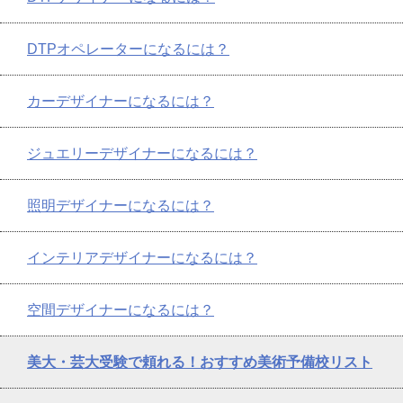
DTPオペレーターになるには？
カーデザイナーになるには？
ジュエリーデザイナーになるには？
照明デザイナーになるには？
インテリアデザイナーになるには？
空間デザイナーになるには？
美大・芸大受験で頼れる！おすすめ美術予備校リスト