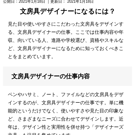
公開日：
2021年1月18日
｜更新日：
2021年1月18日
文房具デザイナーになるには？
見た目や使いやすさにこだわった文房具をデザインす
る、文房具デザイナーの仕事。ここでは仕事内容や年
収、向いている人、進路や学校選び、資格やスキルな
ど、文房具デザイナーになるために知っておくべきこ
とをまとめています。
文房具デザイナーの仕事内容
ペンやハサミ、ノート、ファイルなどの文房具をデザ
インするのが、文房具デザイナーの仕事です。単に機
能的というだけでなく、使いやすさや見た目の印象な
ど、さまざまなニーズに合わせてデザインします。近
年は、デザイン性と実用性を併せ持つ「デザイナーズ