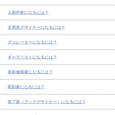
人形作家になるには？
文房具デザイナーになるには？
デコレーターになるには？
ギャラリストになるには？
美術修復家になるには？
彫刻家になるには？
装丁家（ブックデザイナー）になるには？