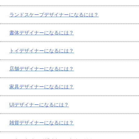
ランドスケープデザイナーになるには？
書体デザイナーになるには？
トイデザイナーになるには？
店舗デザイナーになるには？
家具デザイナーになるには？
UIデザイナーになるには？
雑貨デザイナーになるには？