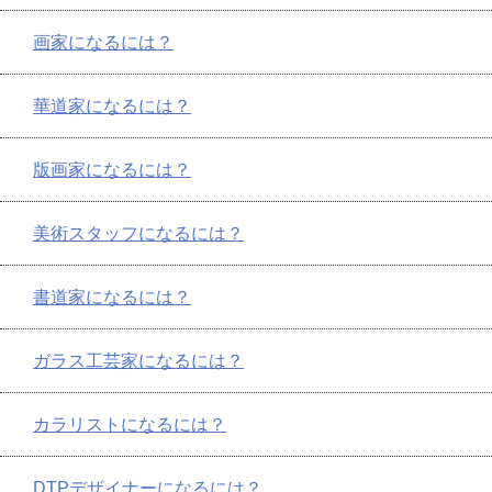
画家になるには？
華道家になるには？
版画家になるには？
美術スタッフになるには？
書道家になるには？
ガラス工芸家になるには？
カラリストになるには？
DTPデザイナーになるには？