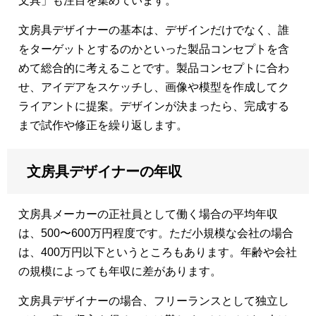
文具」も注目を集めています。
文房具デザイナーの基本は、デザインだけでなく、誰
をターゲットとするのかといった製品コンセプトを含
めて総合的に考えることです。製品コンセプトに合わ
せ、アイデアをスケッチし、画像や模型を作成してク
ライアントに提案。デザインが決まったら、完成する
まで試作や修正を繰り返します。
文房具デザイナーの年収
文房具メーカーの正社員として働く場合の平均年収
は、500〜600万円程度です。ただ小規模な会社の場合
は、400万円以下というところもあります。年齢や会社
の規模によっても年収に差があります。
文房具デザイナーの場合、フリーランスとして独立し