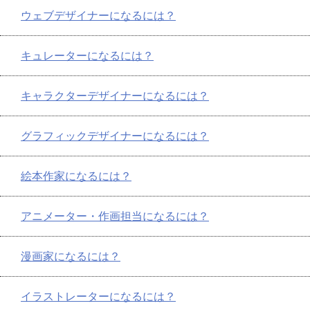
ウェブデザイナーになるには？
キュレーターになるには？
キャラクターデザイナーになるには？
グラフィックデザイナーになるには？
絵本作家になるには？
アニメーター・作画担当になるには？
漫画家になるには？
イラストレーターになるには？