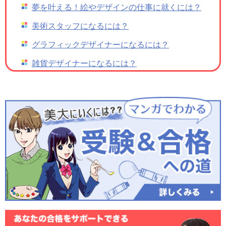
夢を叶える！絵やデザインの仕事に就くには？
美術スタッフになるには？
グラフィックデザイナーになるには？
雑貨デザイナーになるには？