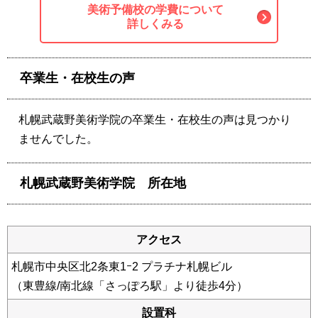
美術予備校の学費について
詳しくみる
卒業生・在校生の声
札幌武蔵野美術学院の卒業生・在校生の声は見つかり
ませんでした。
札幌武蔵野美術学院 所在地
アクセス
札幌市中央区北2条東1ｰ2 プラチナ札幌ビル
（東豊線/南北線「さっぽろ駅」より徒歩4分）
設置科