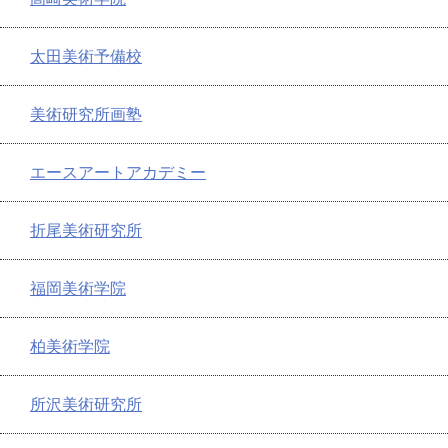
太田美術予備校
美術研究所画塾
エースアートアカデミー
折尾美術研究所
福岡美術学院
柏美術学院
所沢美術研究所