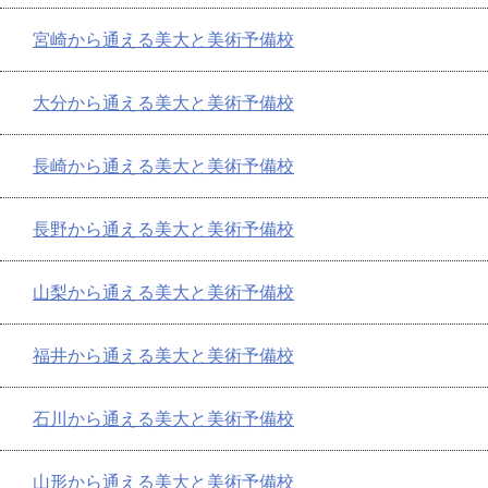
宮崎から通える美大と美術予備校
大分から通える美大と美術予備校
長崎から通える美大と美術予備校
長野から通える美大と美術予備校
山梨から通える美大と美術予備校
福井から通える美大と美術予備校
石川から通える美大と美術予備校
山形から通える美大と美術予備校