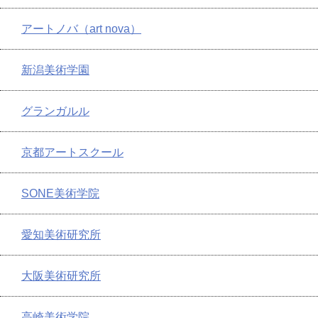
アートノバ（art nova）
新潟美術学園
グランガルル
京都アートスクール
SONE美術学院
愛知美術研究所
大阪美術研究所
高崎美術学院