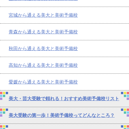
宮城から通える美大と美術予備校
青森から通える美大と美術予備校
秋田から通える美大と美術予備校
高知から通える美大と美術予備校
愛媛から通える美大と美術予備校
美大・芸大受験で頼れる！おすすめ美術予備校リスト
美大受験の第一歩！美術予備校ってどんなところ？