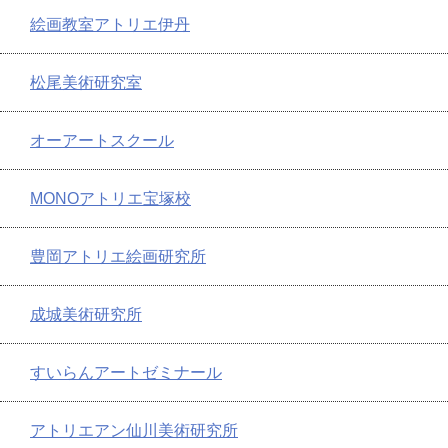
絵画教室アトリエ伊丹
松尾美術研究室
オーアートスクール
MONOアトリエ宝塚校
豊岡アトリエ絵画研究所
成城美術研究所
すいらんアートゼミナール
アトリエアン仙川美術研究所