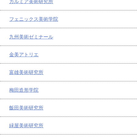
カルミア美術研究所
フェニックス美術学院
九州美術ゼミナール
金美アトリエ
富雄美術研究所
梅田造形学院
飯田美術研究所
緑屋美術研究所