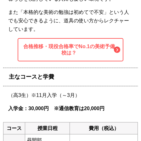
また「本格的な美術の勉強は初めてで不安」という人
でも安心できるように、道具の使い方からレクチャー
しています。
合格推移・現役合格率でNo.1の美術予備
校は？
主なコースと学費
（高3生）※11月入学（～3月）
入学金：30,000円 ※通信教育は20,000円
コース
授業日程
費用（税込）
昼間部