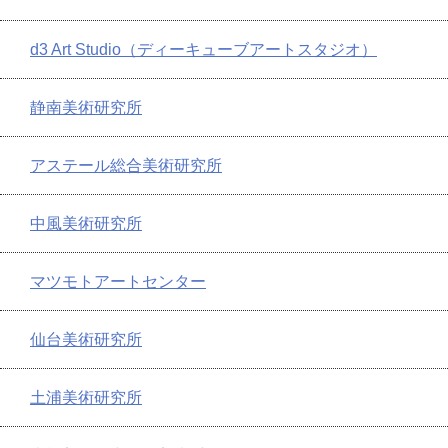
d3 Art Studio（ディーキューブアートスタジオ）
静南美術研究所
アステール総合美術研究所
中風美術研究所
マツモトアートセンター
仙台美術研究所
土浦美術研究所