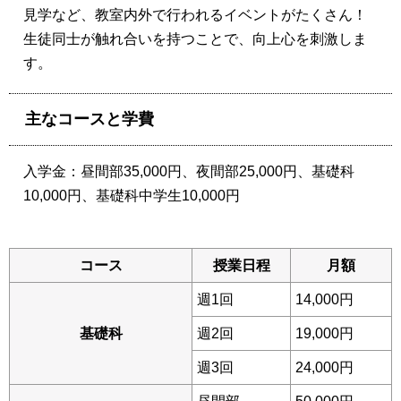
見学など、教室内外で行われるイベントがたくさん！
生徒同士が触れ合いを持つことで、向上心を刺激しま
す。
主なコースと学費
入学金：昼間部35,000円、夜間部25,000円、基礎科
10,000円、基礎科中学生10,000円
コース
授業日程
月額
週1回
14,000円
基礎科
週2回
19,000円
週3回
24,000円