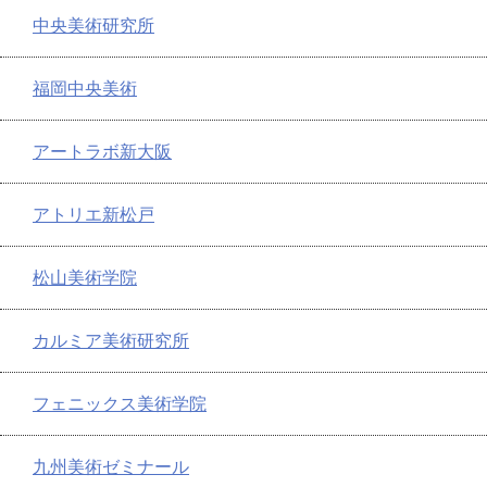
中央美術研究所
福岡中央美術
アートラボ新大阪
アトリエ新松戸
松山美術学院
カルミア美術研究所
フェニックス美術学院
九州美術ゼミナール