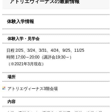
アトリエヴィーナスの最新情報
体験入学情報
体験入学・見学会
日程 2/25、3/24、3/31、4/24、9/25、11/25
時間 17:00～20:00（講評会19:30～）
（※2021年3月現在）
場所
アトリエヴィーナス3階会場
内容