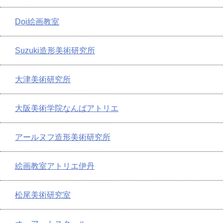
Doi絵画教室
Suzuki造形美術研究所
大津美術研究所
大阪美術学院なんばアトリエ
アールヌフ造形美術研究所
絵画教室アトリエ伊丹
松尾美術研究室