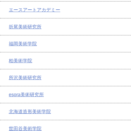
エースアートアカデミー
折尾美術研究所
福岡美術学院
柏美術学院
所沢美術研究所
esora美術研究所
北海道造形美術学院
世田谷美術学院