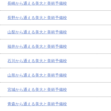
長崎から通える美大と美術予備校
長野から通える美大と美術予備校
山梨から通える美大と美術予備校
福井から通える美大と美術予備校
石川から通える美大と美術予備校
山形から通える美大と美術予備校
宮城から通える美大と美術予備校
青森から通える美大と美術予備校