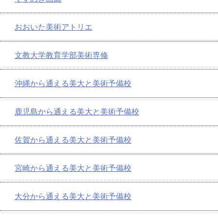
おおいた美術アトリエ
文教大学教育学部美術専修
沖縄から通える美大と美術予備校
鹿児島から通える美大と美術予備校
佐賀から通える美大と美術予備校
宮崎から通える美大と美術予備校
大分から通える美大と美術予備校