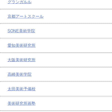
グランガルル
京都アートスクール
SONE美術学院
愛知美術研究所
大阪美術研究所
高崎美術学院
太田美術予備校
美術研究所画塾