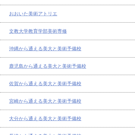
おおいた美術アトリエ
文教大学教育学部美術専修
沖縄から通える美大と美術予備校
鹿児島から通える美大と美術予備校
佐賀から通える美大と美術予備校
宮崎から通える美大と美術予備校
大分から通える美大と美術予備校