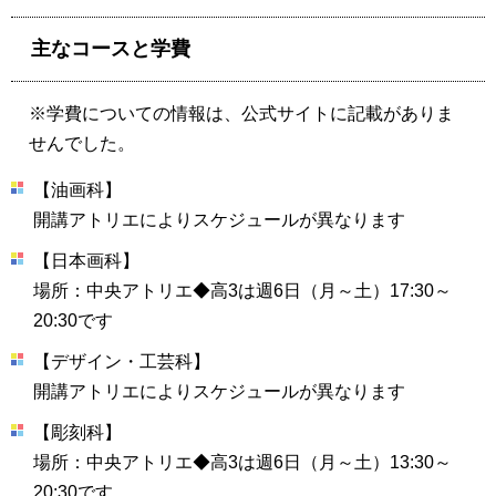
主なコースと学費
※学費についての情報は、公式サイトに記載がありま
せんでした。
【油画科】
開講アトリエによりスケジュールが異なります
【日本画科】
場所：中央アトリエ◆高3は週6日（月～土）17:30～
20:30です
【デザイン・工芸科】
開講アトリエによりスケジュールが異なります
【彫刻科】
場所：中央アトリエ◆高3は週6日（月～土）13:30～
20:30です