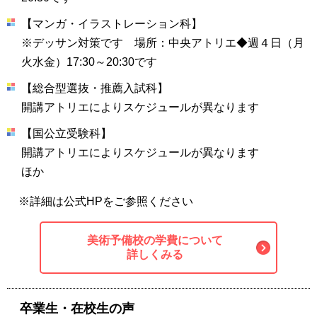
【マンガ・イラストレーション科】
※デッサン対策です 場所：中央アトリエ◆週４日（月
火水金）17:30～20:30です
【総合型選抜・推薦入試科】
開講アトリエによりスケジュールが異なります
【国公立受験科】
開講アトリエによりスケジュールが異なります
ほか
※詳細は公式HPをご参照ください
美術予備校の学費について
詳しくみる
卒業生・在校生の声