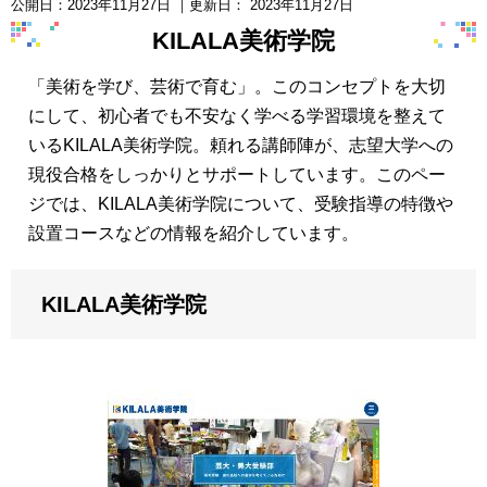
公開日：
2023年11月27日
｜更新日：
2023年11月27日
KILALA美術学院
「美術を学び、芸術で育む」。このコンセプトを大切
にして、初心者でも不安なく学べる学習環境を整えて
いるKILALA美術学院。頼れる講師陣が、志望大学への
現役合格をしっかりとサポートしています。このペー
ジでは、KILALA美術学院について、受験指導の特徴や
設置コースなどの情報を紹介しています。
KILALA美術学院