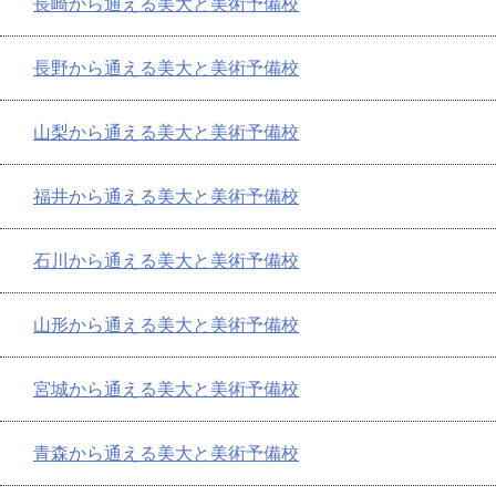
長崎から通える美大と美術予備校
長野から通える美大と美術予備校
山梨から通える美大と美術予備校
福井から通える美大と美術予備校
石川から通える美大と美術予備校
山形から通える美大と美術予備校
宮城から通える美大と美術予備校
青森から通える美大と美術予備校