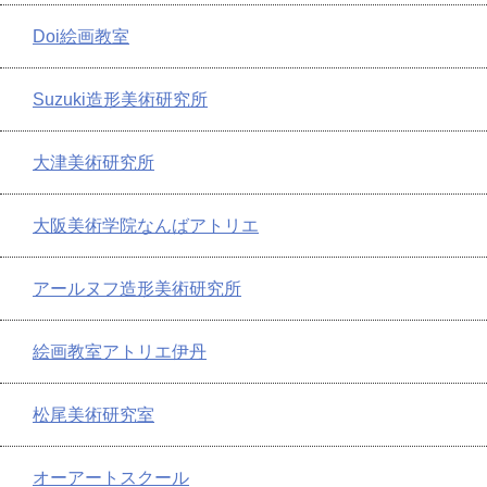
Doi絵画教室
Suzuki造形美術研究所
大津美術研究所
大阪美術学院なんばアトリエ
アールヌフ造形美術研究所
絵画教室アトリエ伊丹
松尾美術研究室
オーアートスクール