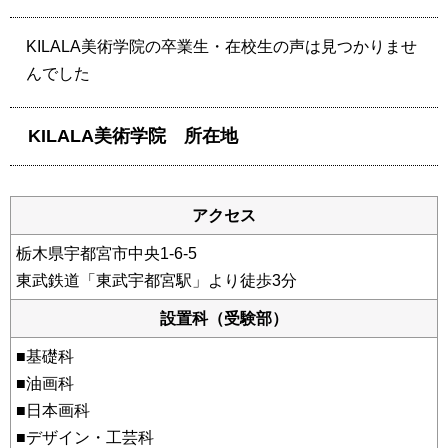
KILALA美術学院の卒業生・在校生の声は見つかりませ
んでした
KILALA美術学院 所在地
アクセス
栃木県宇都宮市中央1-6-5
東武鉄道「東武宇都宮駅」より徒歩3分
設置科（受験部）
■基礎科
■油画科
■日本画科
■デザイン・工芸科