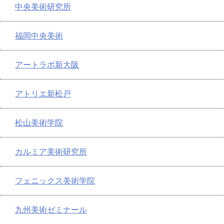
中央美術研究所
福岡中央美術
アートラボ新大阪
アトリエ新松戸
松山美術学院
カルミア美術研究所
フェニックス美術学院
九州美術ゼミナール