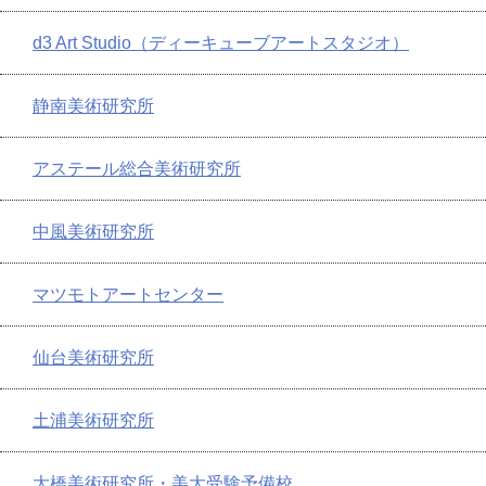
d3 Art Studio（ディーキューブアートスタジオ）
静南美術研究所
アステール総合美術研究所
中風美術研究所
マツモトアートセンター
仙台美術研究所
土浦美術研究所
大橋美術研究所・美大受験予備校