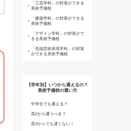
「工芸学科」の対策ができる
美術予備校
「建築学科」の対策ができる
美術予備校
「デザイン学科」の対策がで
きる美術予備校
「先端芸術表現学科」の対策
ができる美術予備校
【学年別】いつから通えるの？
美術予備校の通い方
中学生でも通える？
高2から通うべき？
高3からでも遅くない！