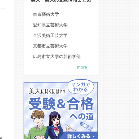
東京藝術大学
愛知県立芸術大学
金沢美術工芸大学
京都市立芸術大学
広島市立大学の芸術学部
more
作