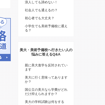
浪人しても諦めない！
社会人でも通えるの？
初心者でも大丈夫？
小学生でも美術予備校に通え
る？
美大・美術予備校へ行きたい人の
悩みに答えるQ&A
親に美大進学を反対されてい
ます
美大に行く意味ってあります
か？
国公立の美大なら学費がどれ
だけ抑えられますか？
美大の学科試験は何をする