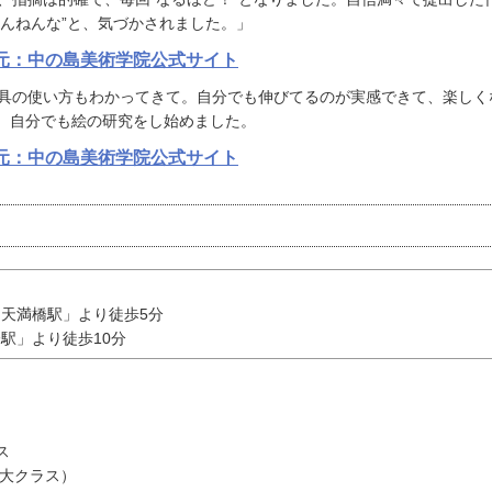
んねんな”と、気づかされました。」
元：中の島美術学院公式サイト
具の使い方もわかってきて。自分でも伸びてるのが実感できて、楽しく
、自分でも絵の研究をし始めました。
元：中の島美術学院公式サイト
天満橋駅」より徒歩5分
駅」より徒歩10分
ス
立大クラス）