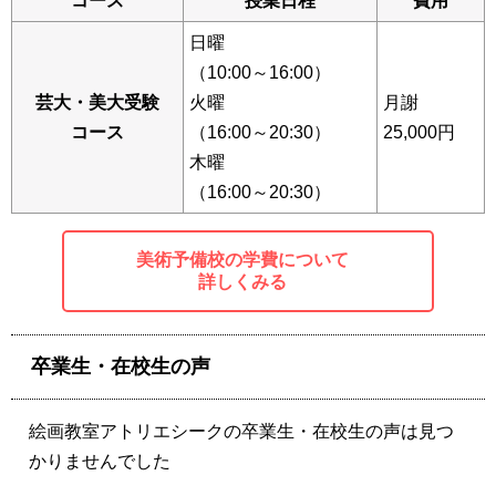
コース
授業日程
費用
日曜
（10:00～16:00）
芸大・美大受験
火曜
月謝
コース
（16:00～20:30）
25,000円
木曜
（16:00～20:30）
美術予備校の学費について
詳しくみる
卒業生・在校生の声
絵画教室アトリエシークの卒業生・在校生の声は見つ
かりませんでした