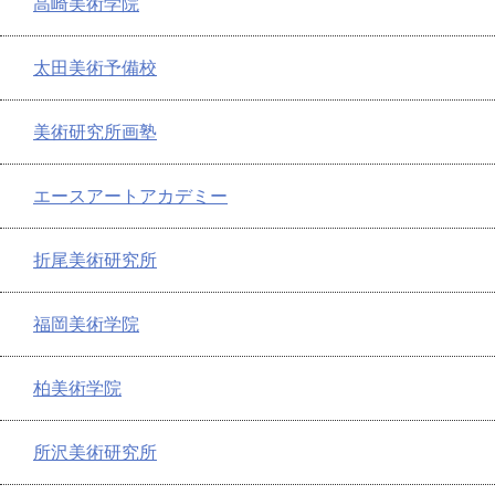
高崎美術学院
太田美術予備校
美術研究所画塾
エースアートアカデミー
折尾美術研究所
福岡美術学院
柏美術学院
所沢美術研究所