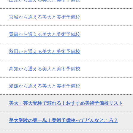
宮城から通える美大と美術予備校
青森から通える美大と美術予備校
秋田から通える美大と美術予備校
高知から通える美大と美術予備校
愛媛から通える美大と美術予備校
美大・芸大受験で頼れる！おすすめ美術予備校リスト
美大受験の第一歩！美術予備校ってどんなところ？