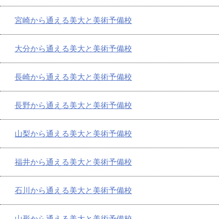
宮崎から通える美大と美術予備校
大分から通える美大と美術予備校
長崎から通える美大と美術予備校
長野から通える美大と美術予備校
山梨から通える美大と美術予備校
福井から通える美大と美術予備校
石川から通える美大と美術予備校
山形から通える美大と美術予備校