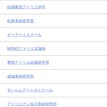
絵画教室アトリエ伊丹
松尾美術研究室
オーアートスクール
MONOアトリエ宝塚校
豊岡アトリエ絵画研究所
成城美術研究所
すいらんアートゼミナール
アトリエアン仙川美術研究所