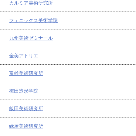
カルミア美術研究所
フェニックス美術学院
九州美術ゼミナール
金美アトリエ
富雄美術研究所
梅田造形学院
飯田美術研究所
緑屋美術研究所