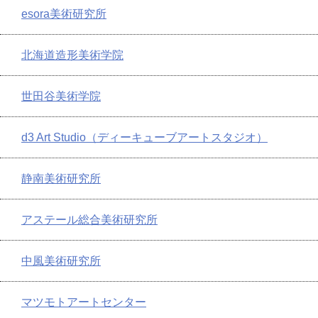
esora美術研究所
北海道造形美術学院
世田谷美術学院
d3 Art Studio（ディーキューブアートスタジオ）
静南美術研究所
アステール総合美術研究所
中風美術研究所
マツモトアートセンター