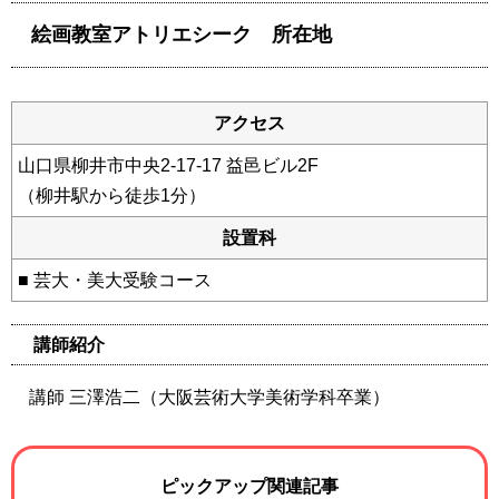
絵画教室アトリエシーク 所在地
アクセス
山口県柳井市中央2-17-17 益邑ビル2F
（柳井駅から徒歩1分）
設置科
■ 芸大・美大受験コース
講師紹介
​講師 三澤浩二（大阪芸術大学美術学科卒業）
ピックアップ関連記事