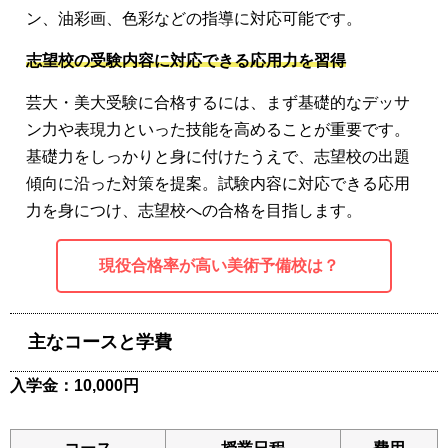
ン、油彩画、色彩などの指導に対応可能です。
志望校の受験内容に対応できる応用力を習得
芸大・美大受験に合格するには、まず基礎的なデッサ
ン力や表現力といった技能を高めることが重要です。
基礎力をしっかりと身に付けたうえで、志望校の出題
傾向に沿った対策を提案。試験内容に対応できる応用
力を身につけ、志望校への合格を目指します。
現役合格率が高い美術予備校は？
主なコースと学費
入学金：10,000円