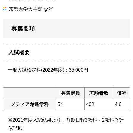
京都大学大学院 など
募集要項
入試概要
一般入試検定料(2022年度)：35,000円
募集定員
志願者数
倍率
メディア創造学科
54
402
4.6
※2021年度入試結果より、前期日程3教科・2教科合計
を記載