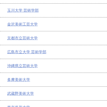
玉川大学 芸術学部
金沢美術工芸大学
京都市立芸術大学
広島市立大学 芸術学部
沖縄県立芸術大学
多摩美術大学
武蔵野美術大学