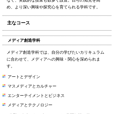
なく、実践的な授業も数多く設置。自らの知見を高
め、より深い興味や探究心を育てられる学科です。
主なコース
メディア創造学科
メディア創造学科では、自分の学びたいカリキュラム
に合わせて、メディアへの興味・関心を深められま
す。
アートとデザイン
マスメディアとカルチャー
エンターテイメントとビジネス
メディアとテクノロジー