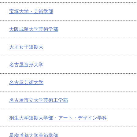
宝塚大学・芸術学部
大阪成蹊大学芸術学部
大垣女子短期大
名古屋造形大学
名古屋芸術大学
名古屋市立大学芸術工学部
桐生大学短期大学部・アート・デザイン学科
星槎道都大学美術学部