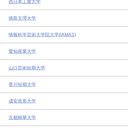
西日本工業大学
徳島文理大学
情報科学芸術大学院大学(IAMAS)
愛知産業大学
山口芸術短期大学
香川短期大学
成安造形大学
京都精華大学