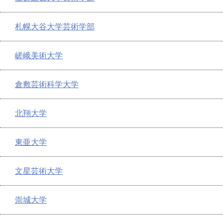
札幌大谷大学芸術学部
嵯峨美術大学
倉敷芸術科学大学
北翔大学
東亜大学
文星芸術大学
崇城大学