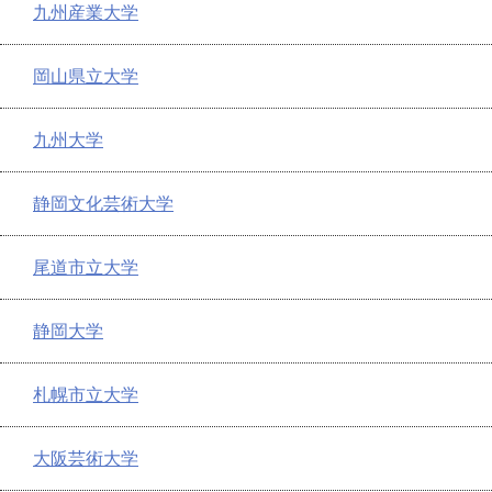
九州産業大学
岡山県立大学
九州大学
静岡文化芸術大学
尾道市立大学
静岡大学
札幌市立大学
大阪芸術大学