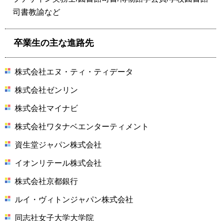
司書教諭など
卒業生の主な進路先
株式会社エヌ・ティ・ティデータ
株式会社ゼンリン
株式会社マイナビ
株式会社ワタナベエンターティメント
資生堂ジャパン株式会社
イオンリテール株式会社
株式会社京都銀行
ルイ・ヴィトンジャパン株式会社
同志社女子大学大学院