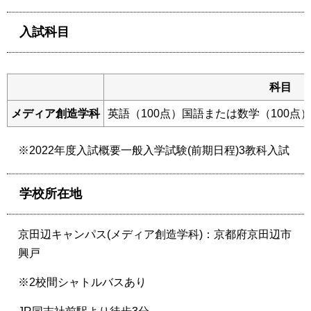
入試科目
科目
メディア創造学科
英語（100点）国語または数学（100点
※2022年度入試概要一般入学試験(前期日程)3教科入試
学校所在地
京田辺キャンパス(メディア創造学科)：京都府京田辺市
興戸
※2校間シャトルバスあり