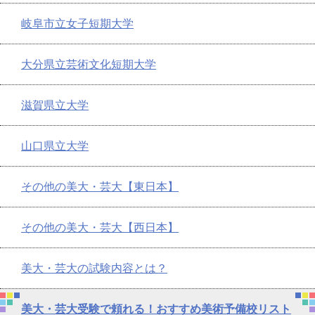
岐阜市立女子短期大学
大分県立芸術文化短期大学
滋賀県立大学
山口県立大学
その他の美大・芸大【東日本】
その他の美大・芸大【西日本】
美大・芸大の試験内容とは？
美大・芸大受験で頼れる！おすすめ美術予備校リスト