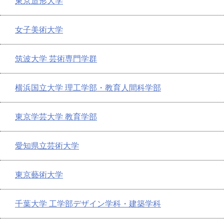
東京造形大学
女子美術大学
筑波大学 芸術専門学群
横浜国立大学 理工学部・教育人間科学部
東京学芸大学 教育学部
愛知県立芸術大学
東京藝術大学
千葉大学 工学部デザイン学科・建築学科