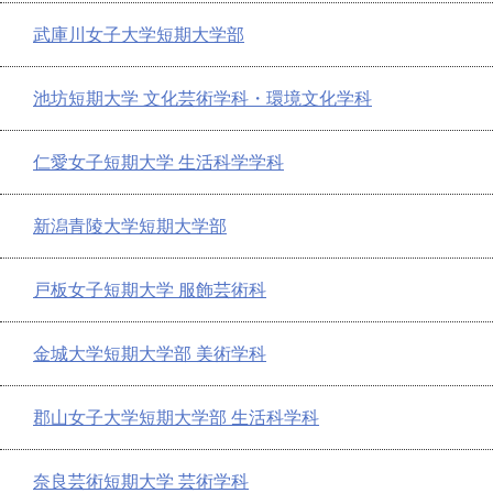
武庫川女子大学短期大学部
池坊短期大学 文化芸術学科・環境文化学科
仁愛女子短期大学 生活科学学科
新潟青陵大学短期大学部
戸板女子短期大学 服飾芸術科
金城大学短期大学部 美術学科
郡山女子大学短期大学部 生活科学科
奈良芸術短期大学 芸術学科