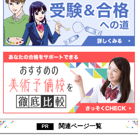
関連ページ一覧