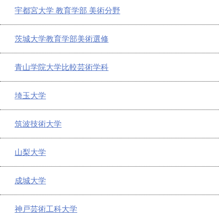
宇都宮大学 教育学部 美術分野
茨城大学教育学部美術選修
青山学院大学比較芸術学科
埼玉大学
筑波技術大学
山梨大学
成城大学
神戸芸術工科大学