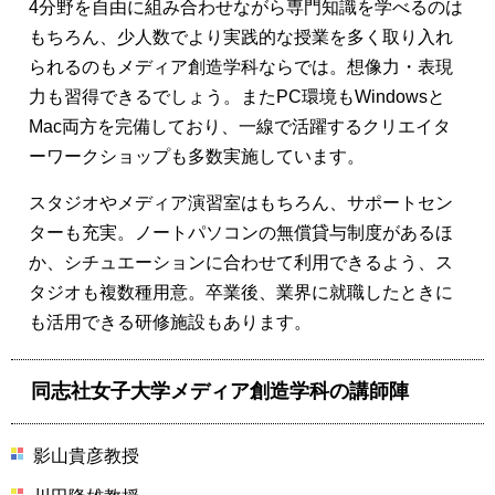
4分野を自由に組み合わせながら専門知識を学べるのは
もちろん、少人数でより実践的な授業を多く取り入れ
られるのもメディア創造学科ならでは。想像力・表現
力も習得できるでしょう。またPC環境もWindowsと
Mac両方を完備しており、一線で活躍するクリエイタ
ーワークショップも多数実施しています。
スタジオやメディア演習室はもちろん、サポートセン
ターも充実。ノートパソコンの無償貸与制度があるほ
か、シチュエーションに合わせて利用できるよう、ス
タジオも複数種用意。卒業後、業界に就職したときに
も活用できる研修施設もあります。
同志社女子大学メディア創造学科の講師陣
影山貴彦教授