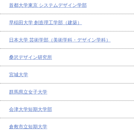
首都大学東京 システムデザイン学部
早稲田大学 創造理工学部（建築）
日本大学 芸術学部（美術学科・デザイン学科）
桑沢デザイン研究所
宮城大学
群馬県立女子大学
会津大学短期大学部
倉敷市立短期大学